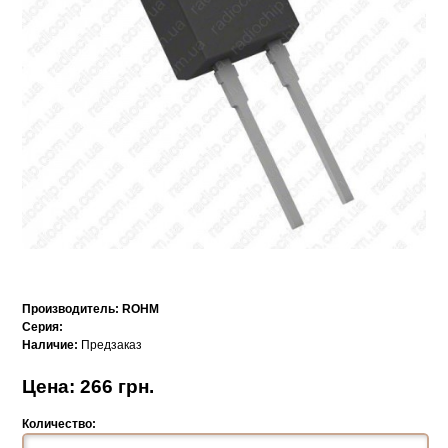
Производитель:
ROHM
Серия:
Наличие:
Предзаказ
Цена: 266 грн.
Количество: