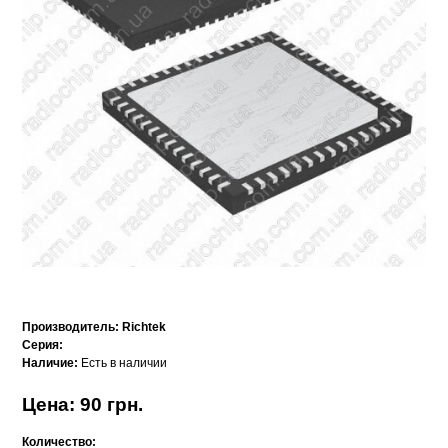
Производитель:
Richtek
Серия:
Наличие:
Есть в наличии
Цена: 90 грн.
Количество: