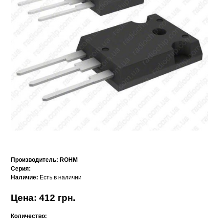
Производитель:
ROHM
Серия:
Наличие:
Есть в наличии
Цена: 412 грн.
Количество: