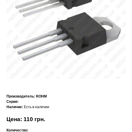
Производитель:
ROHM
Серия:
Наличие:
Есть в наличии
Цена: 110 грн.
Количество: