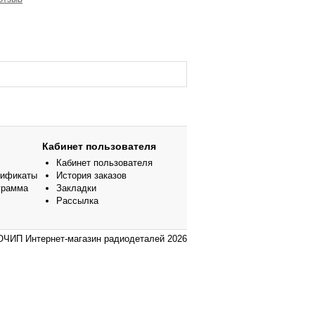
Кабинет пользователя
Кабинет пользователя
тификаты
История заказов
грамма
Закладки
Рассылка
ЧИП Интернет-магазин радиодеталей 2026