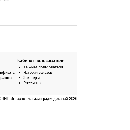
Кабинет пользователя
Кабинет пользователя
тификаты
История заказов
грамма
Закладки
Рассылка
ЧИП Интернет-магазин радиодеталей 2026