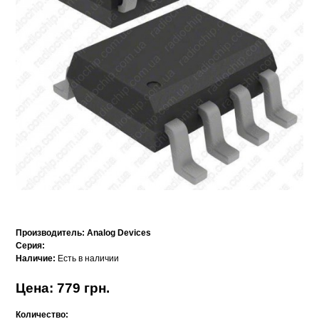
Производитель:
Analog Devices
Серия:
Наличие:
Есть в наличии
Цена: 779 грн.
Количество: