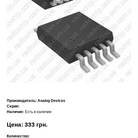
Производитель:
Analog Devices
Серия:
Наличие:
Есть в наличии
Цена: 333 грн.
Количество: