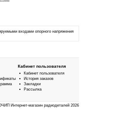
ируемыми входами опорного напряжения
Кабинет пользователя
Кабинет пользователя
тификаты
История заказов
грамма
Закладки
Рассылка
ЧИП Интернет-магазин радиодеталей 2026