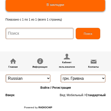
В закладки
Показано с 1 по 1 из 1 (всего 1 страниц)
Кабинет
Главная
Информация
пользователя
Контакты
Войти
//
Регистрация
Вверх
Вид: Мобильный /
Стандартный
Powered by
RADIOCHIP