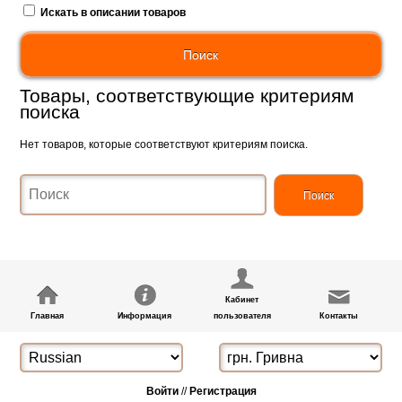
Искать в описании товаров
Товары, соответствующие критериям
поиска
Нет товаров, которые соответствуют критериям поиска.
Кабинет
Главная
Информация
пользователя
Контакты
Войти
//
Регистрация