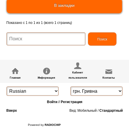
В закладки
Показано с 1 по 1 из 1 (всего 1 страниц)
Кабинет
Главная
Информация
пользователя
Контакты
Войти
//
Регистрация
Вверх
Вид: Мобильный /
Стандартный
Powered by
RADIOCHIP